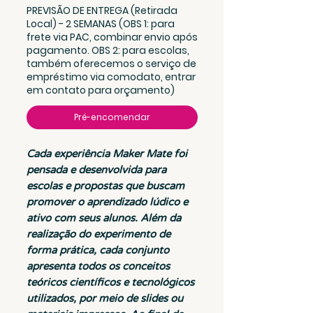
PREVISÃO DE ENTREGA (Retirada
Local) - 2 SEMANAS (OBS 1: para
frete via PAC, combinar envio após
pagamento. OBS 2: para escolas,
também oferecemos o serviço de
empréstimo via comodato, entrar
em contato para orçamento)
Pré-encomendar
Cada experiência Maker Mate foi
pensada e desenvolvida para
escolas e propostas que buscam
promover o aprendizado lúdico e
ativo com seus alunos. Além da
realização do experimento de
forma prática, cada conjunto
apresenta todos os conceitos
teóricos científicos e tecnológicos
utilizados, por meio de slides ou