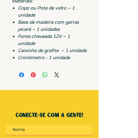
Materiais:
Copo ou Pote de vidro – 1
unidade
Base de madeira com garras
jacaré – 1 unidades
Fonte chaveada 12V – 1
unidade
Caixinha de grafite – 1 unidade
Cronômetro - 1 unidade
conecte-se com a gente!