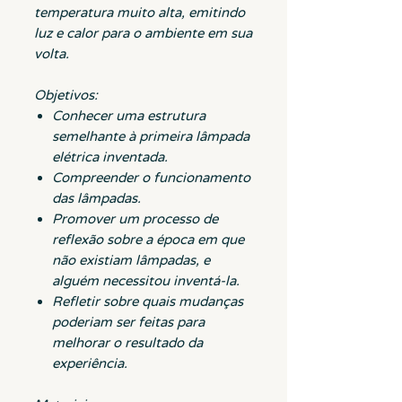
temperatura muito alta, emitindo
luz e calor para o ambiente em sua
volta.
Objetivos:
Conhecer uma estrutura
semelhante à primeira lâmpada
elétrica inventada.
Compreender o funcionamento
das lâmpadas.
Promover um processo de
reflexão sobre a época em que
não existiam lâmpadas, e
alguém necessitou inventá-la.
Refletir sobre quais mudanças
poderiam ser feitas para
melhorar o resultado da
experiência.