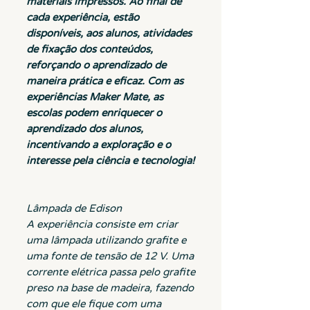
materiais impressos. Ao final de
cada experiência, estão
disponíveis, aos alunos, atividades
de fixação dos conteúdos,
reforçando o aprendizado de
maneira prática e eficaz. Com as
experiências Maker Mate, as
escolas podem enriquecer o
aprendizado dos alunos,
incentivando a exploração e o
interesse pela ciência e tecnologia!
Lâmpada de Edison
A experiência consiste em criar
uma lâmpada utilizando grafite e
uma fonte de tensão de 12 V. Uma
corrente elétrica passa pelo grafite
preso na base de madeira, fazendo
com que ele fique com uma