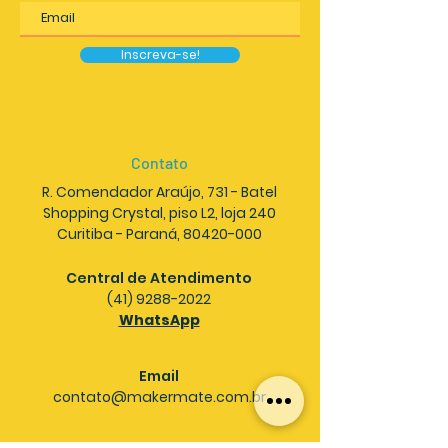
Inscreva-se!
Contato
R. Comendador Araújo, 731 - Batel
Shopping Crystal, piso L2, loja 240
Curitiba - Paraná, 80420-000
Central de Atendimento
(41) 9288-2022
WhatsApp
Email
contato@makermate.com.br