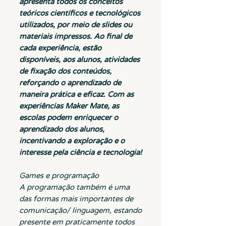
apresenta todos os conceitos
teóricos científicos e tecnológicos
utilizados, por meio de slides ou
materiais impressos. Ao final de
cada experiência, estão
disponíveis, aos alunos, atividades
de fixação dos conteúdos,
reforçando o aprendizado de
maneira prática e eficaz. Com as
experiências Maker Mate, as
escolas podem enriquecer o
aprendizado dos alunos,
incentivando a exploração e o
interesse pela ciência e tecnologia!
Games e programação
A programação também é uma
das formas mais importantes de
comunicação/ linguagem, estando
presente em praticamente todos