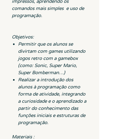
impressos, aprendendo os
comandos mais simples e uso de
programação.
Objetivos:
Permitir que os alunos se
divirtam com games utilizando
jogos retro com a gamebox
(como: Sonic, Super Mario,
Super Bomberman…)
Realizar a introdução dos
alunos à programação como
forma de atividade, integrando
a curiosidade e o aprendizado a
partir do conhecimento das
funções iniciais e estruturas de
programação.
Materiais :