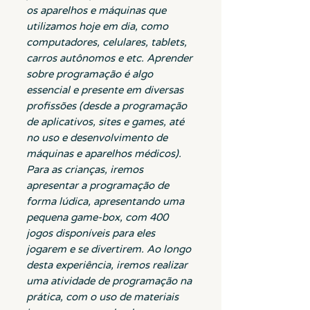
os aparelhos e máquinas que
utilizamos hoje em dia, como
computadores, celulares, tablets,
carros autônomos e etc. Aprender
sobre programação é algo
essencial e presente em diversas
profissões (desde a programação
de aplicativos, sites e games, até
no uso e desenvolvimento de
máquinas e aparelhos médicos).
Para as crianças, iremos
apresentar a programação de
forma lúdica, apresentando uma
pequena game-box, com 400
jogos disponíveis para eles
jogarem e se divertirem. Ao longo
desta experiência, iremos realizar
uma atividade de programação na
prática, com o uso de materiais