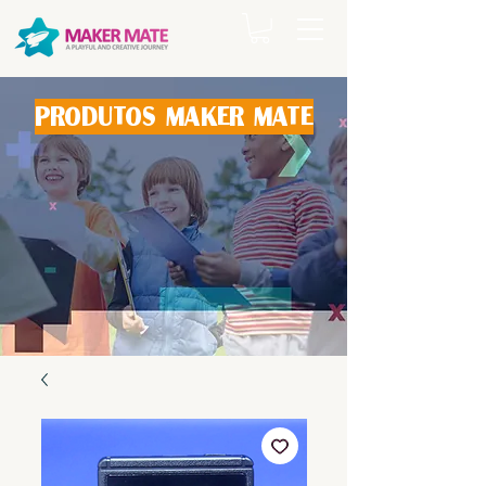
produtos maker mate