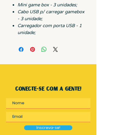
Mini game box - 3 unidades;
Cabo USB p/ carregar gamebox
- 3 unidade;
Carregador com porta USB - 1
unidade;
conecte-se com a gente!
Inscreva-se!