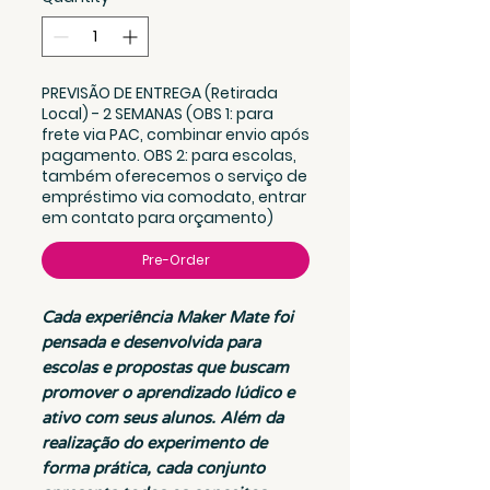
PREVISÃO DE ENTREGA (Retirada
Local) - 2 SEMANAS (OBS 1: para
frete via PAC, combinar envio após
pagamento. OBS 2: para escolas,
também oferecemos o serviço de
empréstimo via comodato, entrar
em contato para orçamento)
Pre-Order
Cada experiência Maker Mate foi
pensada e desenvolvida para
escolas e propostas que buscam
promover o aprendizado lúdico e
ativo com seus alunos. Além da
realização do experimento de
forma prática, cada conjunto